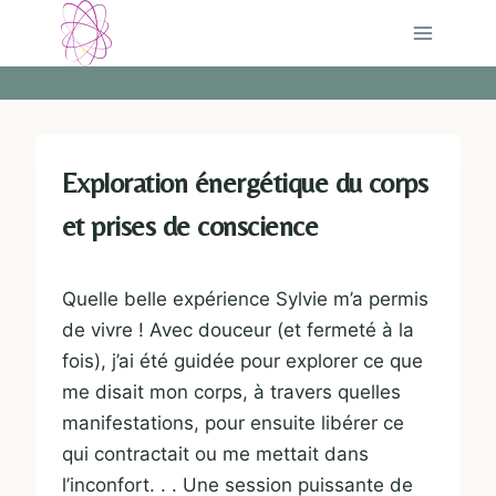
Aller
au
contenu
Exploration énergétique du corps
et prises de conscience
Quelle belle expérience Sylvie m’a permis
de vivre ! Avec douceur (et fermeté à la
fois), j’ai été guidée pour explorer ce que
me disait mon corps, à travers quelles
manifestations, pour ensuite libérer ce
qui contractait ou me mettait dans
l’inconfort. . . Une session puissante de