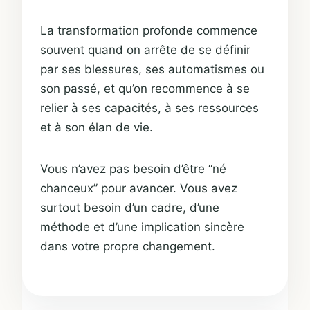
La transformation profonde commence
souvent quand on arrête de se définir
par ses blessures, ses automatismes ou
son passé, et qu’on recommence à se
relier à ses capacités, à ses ressources
et à son élan de vie.
Vous n’avez pas besoin d’être “né
chanceux” pour avancer. Vous avez
surtout besoin d’un cadre, d’une
méthode et d’une implication sincère
dans votre propre changement.