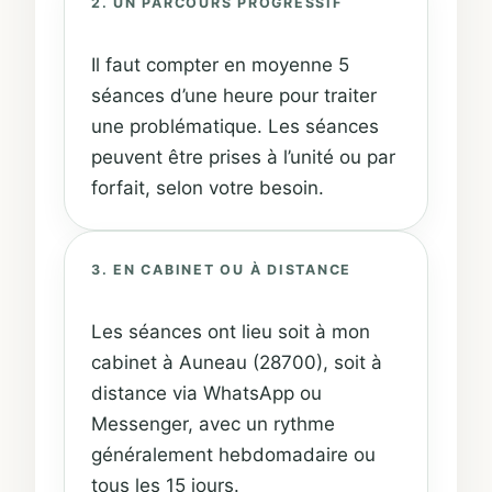
2. UN PARCOURS PROGRESSIF
Il faut compter en moyenne 5
séances d’une heure pour traiter
une problématique. Les séances
peuvent être prises à l’unité ou par
forfait, selon votre besoin.
3. EN CABINET OU À DISTANCE
Les séances ont lieu soit à mon
cabinet à Auneau (28700), soit à
distance via WhatsApp ou
Messenger, avec un rythme
généralement hebdomadaire ou
tous les 15 jours.