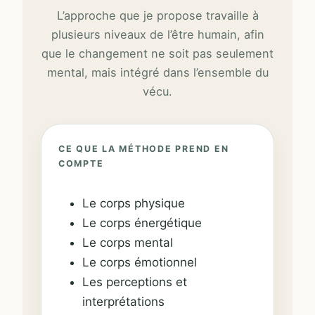
L’approche que je propose travaille à
plusieurs niveaux de l’être humain, afin
que le changement ne soit pas seulement
mental, mais intégré dans l’ensemble du
vécu.
CE QUE LA MÉTHODE PREND EN
COMPTE
Le corps physique
Le corps énergétique
Le corps mental
Le corps émotionnel
Les perceptions et
interprétations