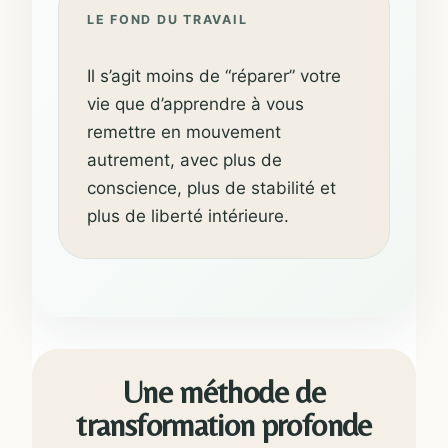
LE FOND DU TRAVAIL
Il s’agit moins de “réparer” votre
vie que d’apprendre à vous
remettre en mouvement
autrement, avec plus de
conscience, plus de stabilité et
plus de liberté intérieure.
Une méthode de
transformation profonde