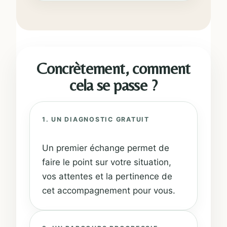
Concrètement, comment
cela se passe ?
1. UN DIAGNOSTIC GRATUIT
Un premier échange permet de
faire le point sur votre situation,
vos attentes et la pertinence de
cet accompagnement pour vous.