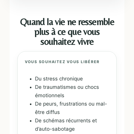
Quand la vie ne ressemble
plus à ce que vous
souhaitez vivre
VOUS SOUHAITEZ VOUS LIBÉRER
Du stress chronique
De traumatismes ou chocs
émotionnels
De peurs, frustrations ou mal-
être diffus
De schémas récurrents et
d’auto-sabotage