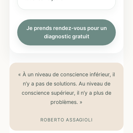
Je prends rendez-vous pour un
diagnostic gratuit
« À un niveau de conscience inférieur, il
n’y a pas de solutions. Au niveau de
conscience supérieur, il n’y a plus de
problèmes. »
ROBERTO ASSAGIOLI