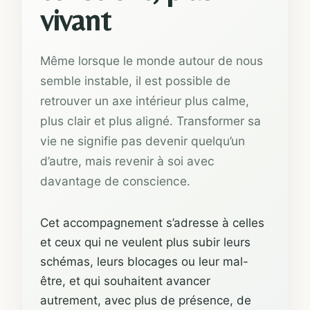
vivant
Même lorsque le monde autour de nous
semble instable, il est possible de
retrouver un axe intérieur plus calme,
plus clair et plus aligné. Transformer sa
vie ne signifie pas devenir quelqu’un
d’autre, mais revenir à soi avec
davantage de conscience.
Cet accompagnement s’adresse à celles
et ceux qui ne veulent plus subir leurs
schémas, leurs blocages ou leur mal-
être, et qui souhaitent avancer
autrement, avec plus de présence, de