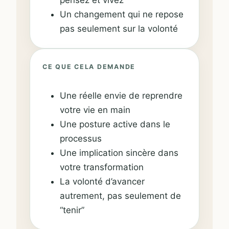
Un changement qui ne repose
pas seulement sur la volonté
CE QUE CELA DEMANDE
Une réelle envie de reprendre
votre vie en main
Une posture active dans le
processus
Une implication sincère dans
votre transformation
La volonté d’avancer
autrement, pas seulement de
“tenir”