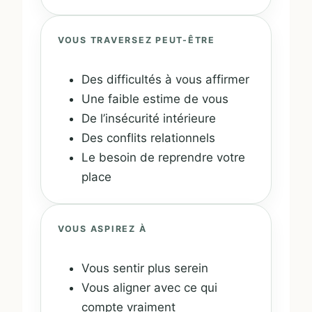
VOUS TRAVERSEZ PEUT-ÊTRE
Des difficultés à vous affirmer
Une faible estime de vous
De l’insécurité intérieure
Des conflits relationnels
Le besoin de reprendre votre
place
VOUS ASPIREZ À
Vous sentir plus serein
Vous aligner avec ce qui
compte vraiment