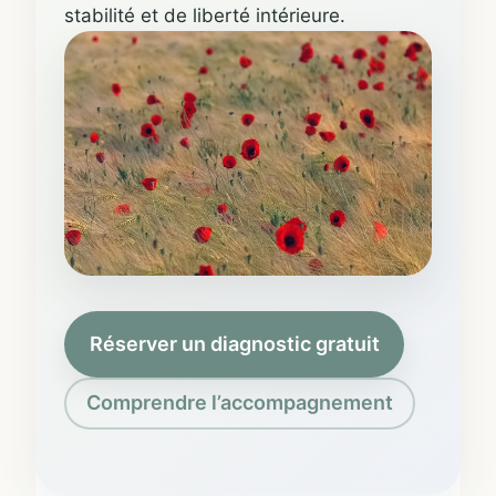
stabilité et de liberté intérieure.
Réserver un diagnostic gratuit
Comprendre l’accompagnement