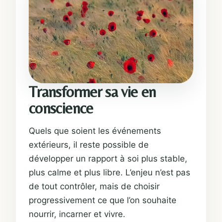
Transformer sa vie en
conscience
Quels que soient les événements
extérieurs, il reste possible de
développer un rapport à soi plus stable,
plus calme et plus libre. L’enjeu n’est pas
de tout contrôler, mais de choisir
progressivement ce que l’on souhaite
nourrir, incarner et vivre.