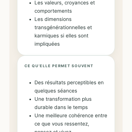
Les valeurs, croyances et
comportements
Les dimensions
transgénérationnelles et
karmiques si elles sont
impliquées
CE QU’ELLE PERMET SOUVENT
Des résultats perceptibles en
quelques séances
Une transformation plus
durable dans le temps
Une meilleure cohérence entre
ce que vous ressentez,
pensez et vivez