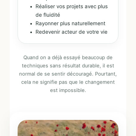
Réaliser vos projets avec plus
de fluidité
Rayonner plus naturellement
Redevenir acteur de votre vie
Quand on a déjà essayé beaucoup de
techniques sans résultat durable, il est
normal de se sentir découragé. Pourtant,
cela ne signifie pas que le changement
est impossible.