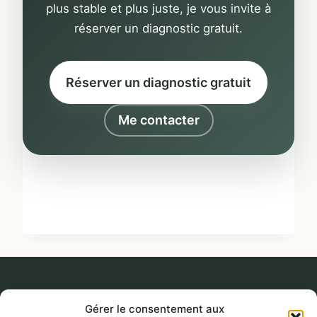
plus stable et plus juste, je vous invite à
réserver un diagnostic gratuit.
Réserver un diagnostic gratuit
Me contacter
Gérer le consentement aux