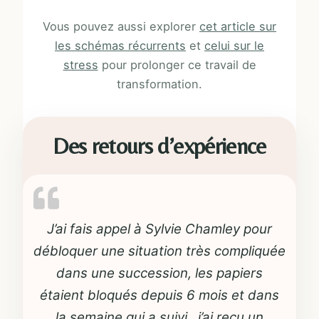
Vous pouvez aussi explorer
cet article sur
les schémas récurrents
et
celui sur le
stress
pour prolonger ce travail de
transformation.
Des retours d’expérience
J’ai fais appel à Sylvie Chamley pour
débloquer une situation très compliquée
dans une succession, les papiers
étaient bloqués depuis 6 mois et dans
la semaine qui a suivi , j’ai reçu un