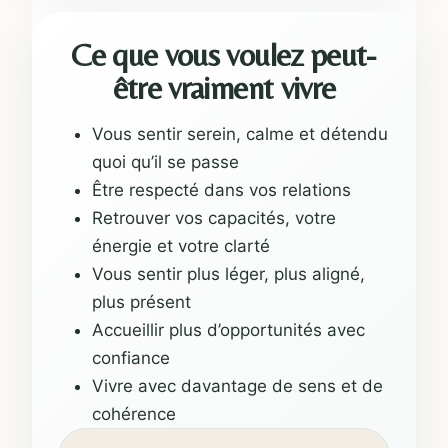
Ce que vous voulez peut-
être vraiment vivre
Vous sentir serein, calme et détendu
quoi qu’il se passe
Être respecté dans vos relations
Retrouver vos capacités, votre
énergie et votre clarté
Vous sentir plus léger, plus aligné,
plus présent
Accueillir plus d’opportunités avec
confiance
Vivre avec davantage de sens et de
cohérence