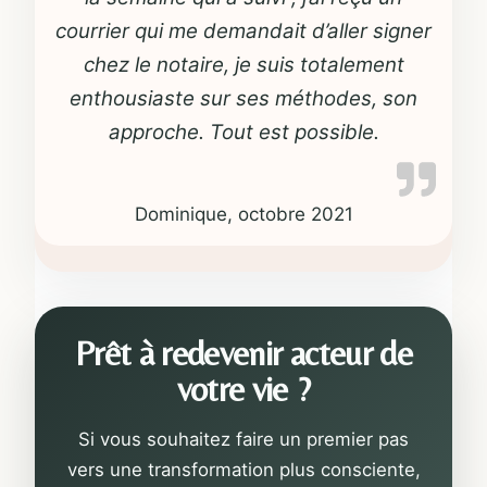
courrier qui me demandait d’aller signer
chez le notaire, je suis totalement
enthousiaste sur ses méthodes, son
approche. Tout est possible.
Dominique, octobre 2021
Prêt à redevenir acteur de
votre vie ?
Si vous souhaitez faire un premier pas
vers une transformation plus consciente,